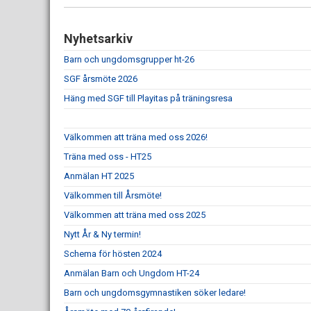
Nyhetsarkiv
Barn och ungdomsgrupper ht-26
SGF årsmöte 2026
Häng med SGF till Playitas på träningsresa
Välkommen att träna med oss 2026!
Träna med oss - HT25
Anmälan HT 2025
Välkommen till Årsmöte!
Välkommen att träna med oss 2025
Nytt År & Ny termin!
Schema för hösten 2024
Anmälan Barn och Ungdom HT-24
Barn och ungdomsgymnastiken söker ledare!