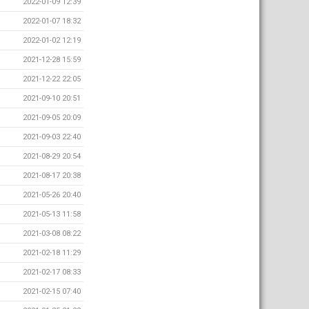
2022-01-09 12:39
2022-01-07 18:32
2022-01-02 12:19
2021-12-28 15:59
2021-12-22 22:05
2021-09-10 20:51
2021-09-05 20:09
2021-09-03 22:40
2021-08-29 20:54
2021-08-17 20:38
2021-05-26 20:40
2021-05-13 11:58
2021-03-08 08:22
2021-02-18 11:29
2021-02-17 08:33
2021-02-15 07:40