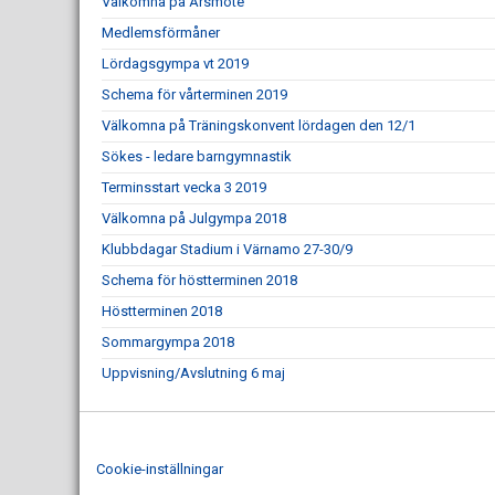
Välkomna på Årsmöte
Medlemsförmåner
Lördagsgympa vt 2019
Schema för vårterminen 2019
Välkomna på Träningskonvent lördagen den 12/1
Sökes - ledare barngymnastik
Terminsstart vecka 3 2019
Välkomna på Julgympa 2018
Klubbdagar Stadium i Värnamo 27-30/9
Schema för höstterminen 2018
Höstterminen 2018
Sommargympa 2018
Uppvisning/Avslutning 6 maj
Cookie-inställningar