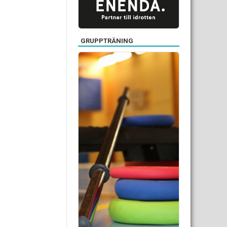
GRUPPTRÄNING