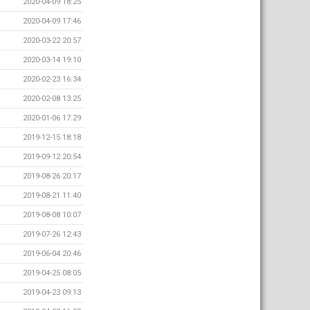
2020-04-09 18:25
2020-04-09 17:46
2020-03-22 20:57
2020-03-14 19:10
2020-02-23 16:34
2020-02-08 13:25
2020-01-06 17:29
2019-12-15 18:18
2019-09-12 20:54
2019-08-26 20:17
2019-08-21 11:40
2019-08-08 10:07
2019-07-26 12:43
2019-06-04 20:46
2019-04-25 08:05
2019-04-23 09:13