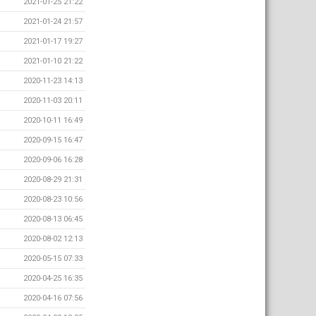
2021-01-25 21:22
2021-01-24 21:57
2021-01-17 19:27
2021-01-10 21:22
2020-11-23 14:13
2020-11-03 20:11
2020-10-11 16:49
2020-09-15 16:47
2020-09-06 16:28
2020-08-29 21:31
2020-08-23 10:56
2020-08-13 06:45
2020-08-02 12:13
2020-05-15 07:33
2020-04-25 16:35
2020-04-16 07:56