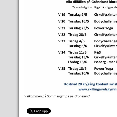
Välkommen på Sommargympa på Grönelund!