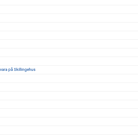
a på Skillingehus