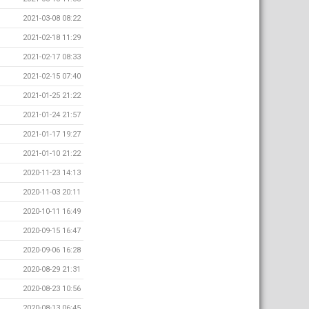
2021-03-08 08:22
2021-02-18 11:29
2021-02-17 08:33
2021-02-15 07:40
2021-01-25 21:22
2021-01-24 21:57
2021-01-17 19:27
2021-01-10 21:22
2020-11-23 14:13
2020-11-03 20:11
2020-10-11 16:49
2020-09-15 16:47
2020-09-06 16:28
2020-08-29 21:31
2020-08-23 10:56
2020-08-13 06:45