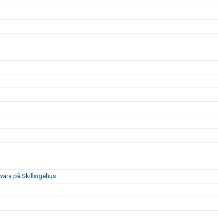
a på Skillingehus