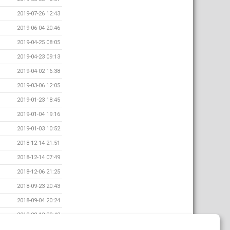
2019-07-26 12:43
2019-06-04 20:46
2019-04-25 08:05
2019-04-23 09:13
2019-04-02 16:38
2019-03-06 12:05
2019-01-23 18:45
2019-01-04 19:16
2019-01-03 10:52
2018-12-14 21:51
2018-12-14 07:49
2018-12-06 21:25
2018-09-23 20:43
2018-09-04 20:24
2018-08-12 20:42
2018-07-09 10:22