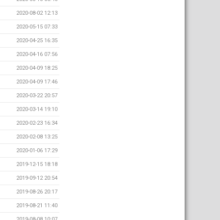
2020-08-02 12:13
2020-05-15 07:33
2020-04-25 16:35
2020-04-16 07:56
2020-04-09 18:25
2020-04-09 17:46
2020-03-22 20:57
2020-03-14 19:10
2020-02-23 16:34
2020-02-08 13:25
2020-01-06 17:29
2019-12-15 18:18
2019-09-12 20:54
2019-08-26 20:17
2019-08-21 11:40
2019-08-08 10:07