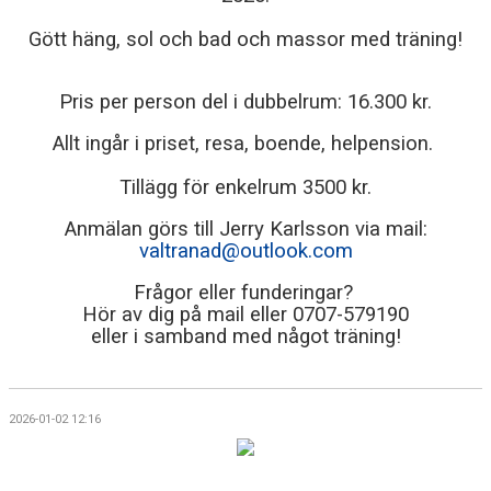
Gött häng, sol och bad och massor med träning!
Pris per person del i dubbelrum: 16.300 kr.
Allt ingår i priset, resa, boende, helpension.
Tillägg för enkelrum 3500 kr.
Anmälan görs till Jerry Karlsson via mail:
valtranad@outlook.com
Frågor eller funderingar?
Hör av dig på mail eller 0707-579190
eller i samband med något träning!
2026-01-02 12:16