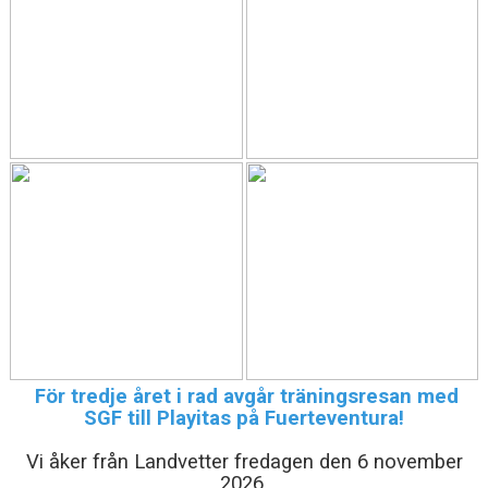
För tredje året i rad avgår träningsresan med
SGF till Playitas på Fuerteventura!
Vi åker från Landvetter fredagen den 6 november
2026.