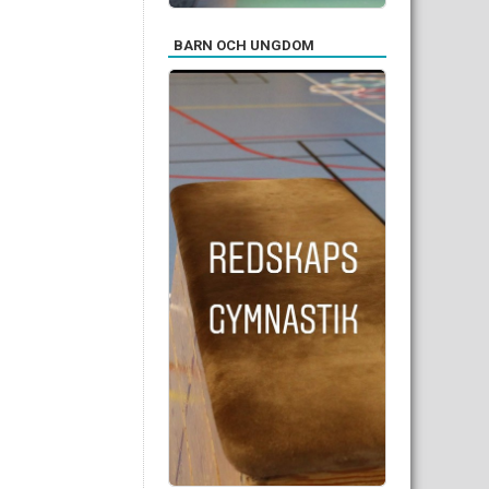
BARN OCH UNGDOM