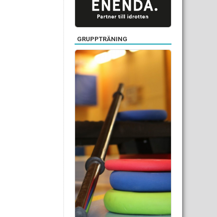
GRUPPTRÄNING